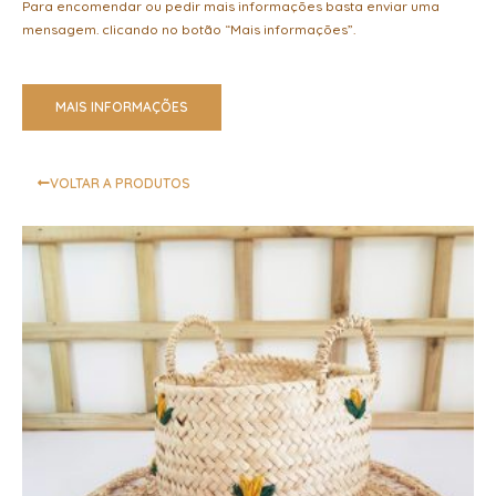
Para encomendar ou pedir mais informações basta enviar uma
mensagem. clicando no botão “Mais informações”.
MAIS INFORMAÇÕES
VOLTAR A PRODUTOS