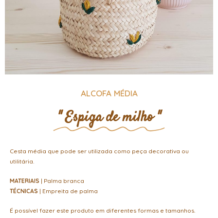
ALCOFA MÉDIA
" Espiga de milho "
Cesta média que pode ser utilizada como peça decorativa ou
utilitária.
MATERIAIS
| Palma branca
TÉCNICAS
| Empreita de palma
É possível fazer este produto em diferentes formas e tamanhos.