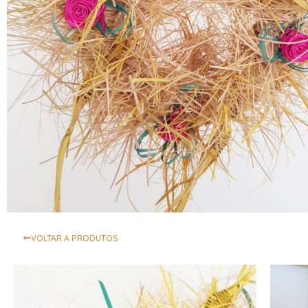
VOLTAR A PRODUTOS