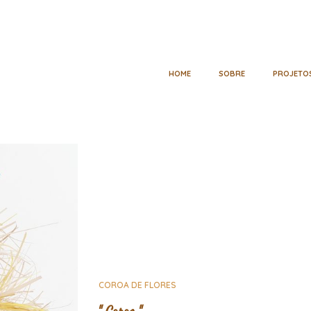
HOME
SOBRE
PROJETO
COROA DE FLORES