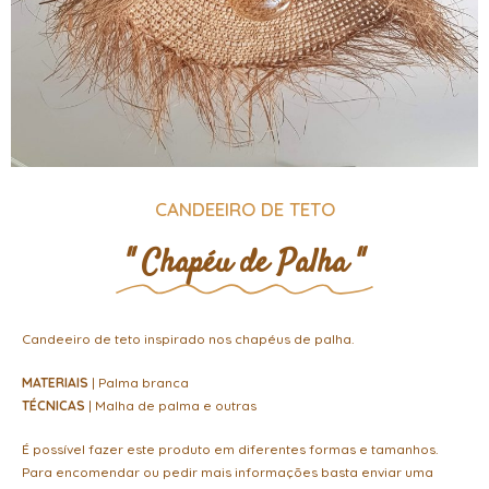
CANDEEIRO DE TETO
" Chapéu de Palha "
Candeeiro de teto inspirado nos chapéus de palha.
MATERIAIS
| Palma branca
TÉCNICAS
| Malha de palma e outras
É possível fazer este produto em diferentes formas e tamanhos.
Para encomendar ou pedir mais informações basta enviar uma