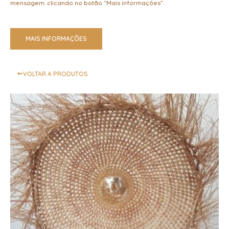
mensagem. clicando no botão “Mais informações”.
MAIS INFORMAÇÕES
VOLTAR A PRODUTOS